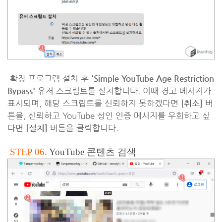
확장 프로그램 설치 후
'Simple YouTube Age Restriction
Bypass'
유저 스크립트를 설치합니다. 이때 경고 메시지가
표시되며, 해당 스크립트를 신뢰하지 못하겠다면
[취소]
버
튼을, 신뢰하고 YouTube 성인 인증 메시지를 우회하고 싶
다면
[설치]
버튼을 클릭합니다.
STEP 06.
YouTube 콘텐츠 검색