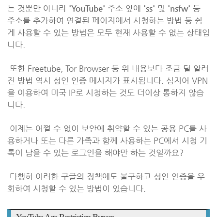
는 것뿐만 아니라
'YouTube'
주소 앞에
'ss'
및
'nsfw'
등
주소를 추가하여 연결된 페이지에서 시청하는 방법 등 쉽
게 사용할 수 있는 방법은 모두 현재 사용할 수 없는 상태입
니다.
또한 Freetube, Tor Browser 등 위 내용보다 조금 덜 알려
진 방법 역시 성인 인증 메시지가 표시됩니다. 심지어 VPN
을 이용하여 미국 IP로 시청하는 것도 더이상 통하지 않습
니다.
이제는 어쩔 수 없이 보안에 취약할 수 있는 공용 PC를 사
용하거나 또는 다른 가족과 함께 사용하는 PC에서 시청 기
록이 남을 수 있는 로그인을 해야만 하는 것일까요?
다행히 이러한 구글의 정책에도 불구하고 성인 인증을 우
회하여 시청할 수 있는 방법이 있습니다.