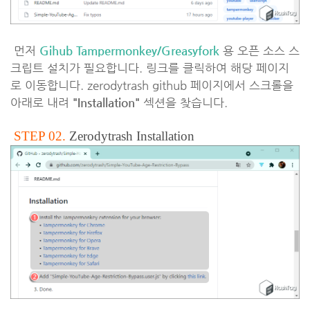
먼저
Gihub Tampermonkey/Greasyfork
용 오픈 소스 스
크립트 설치가 필요합니다. 링크를 클릭하여 해당 페이지
로 이동합니다. zerodytrash github 페이지에서 스크롤을
아래로 내려
"Installation"
섹션을 찾습니다.
STEP 02.
Zerodytrash Installation