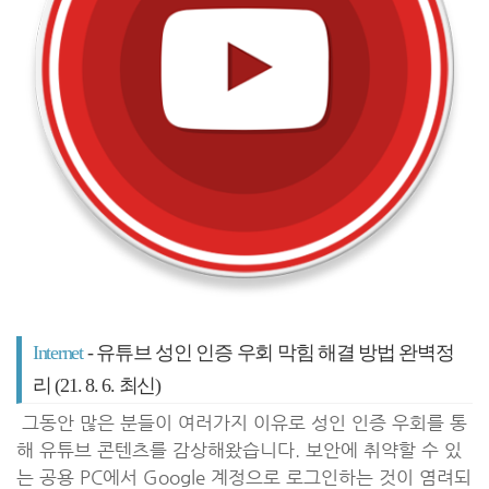
Internet
- 유튜브 성인 인증 우회 막힘 해결 방법 완벽정
리 (21. 8. 6. 최신)
그동안 많은 분들이 여러가지 이유로 성인 인증 우회를 통
해 유튜브 콘텐츠를 감상해왔습니다. 보안에 취약할 수 있
는 공용 PC에서 Google 계정으로 로그인하는 것이 염려되