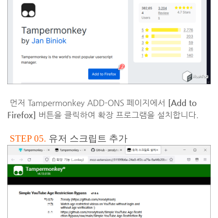
먼저 Tampermonkey ADD-ONS 페이지에서
[Add to
Firefox]
버튼을 클릭하여 확장 프로그램을 설치합니다.
STEP 05.
유저 스크립트 추가