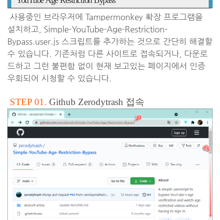
YouTube Age Restriction Bypass
사용중인 브라우저에 Tampermonkey 확장 프로그램을
설치하고, Simple-YouTube-Age-Restriction-
Bypass.user.js 스크립트를 추가하는 것으로 간단히 해결할
수 있습니다. 기존처럼 다른 사이트로 접속되거나, 다운로
드하고 그런 불편함 없이 현재 보고있는 페이지에서 인증
우회되어 시청할 수 있습니다.
STEP 01.
Github Zerodytrash 접속