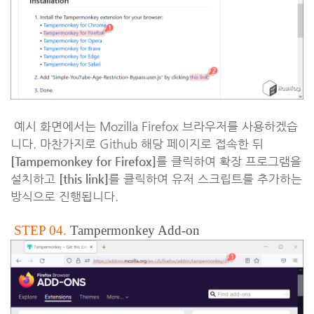
예시 화면에서는 Mozilla Firefox 브라우저를 사용하겠습
니다. 마찬가지로 Github 해당 페이지로 접속한 뒤
[Tampemonkey for Firefox]
를 클릭하여 확장 프로그램을
설치하고
[this link]
를 클릭하여 유저 스크립트를 추가하는
방식으로 진행됩니다.
STEP 04.
Tampermonkey Add-on