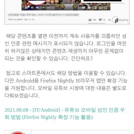
해당 콘텐츠를 열면 이전까지 계속 사용자를 괴롭히던 성
인 인증 관련 메시지가 표시되지 않습니다. 로그인을 여전
히 하지않은 상태지만 콘텐츠 재생까지 아무런 문제없이
되는 것을 확인할 수 있습니다. 간단하죠?
참고로 스마트폰에서도 해당 방법을 이용할 수 있습니다.
다만 Android용 Firefox Nightly 브라우저 앱만 확장 기능
을 지원합니다. 모바일 유튜브 시청에 대한 내용은 별도로
다뤄보겠습니다.
2021.08.08 - [IT/Android] - 유튜브 모바일 성인 인증 우
회 방법 (Firefox Nightly 확장 기능 활용)