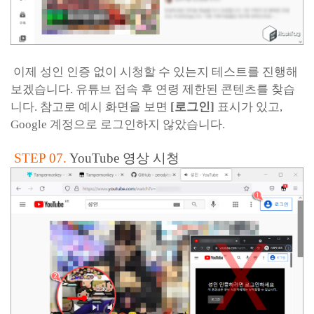
이제 성인 인증 없이 시청할 수 있는지 테스트를 진행해
보겠습니다. 유튜브 접속 후 연령 제한된 콘텐츠를 찾습
니다. 참고로 예시 화면을 보면
[로그인]
표시가 있고,
Google 계정으로 로그인하지 않았습니다.
STEP 07.
YouTube 영상 시청