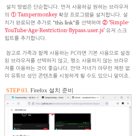
설치 방법은 단순합니다. 먼저 사용하길 원하는 브라우저
① Tampermonkey
의
확장 프로그램을 설치합니다. 설
② 'Simple-
치가 완료되면 추가로
"this link"
를 선택하여
YouTube-Age-Restriction-Bypass.user.js'
유저 스크
립트를 추가합니다.
참고로 가족과 함께 사용하는 PC라면 기본 사용으로 설정
된 브라우저를 선택하지 않고, 평소 사용하지 않는 브라우
저를 이용하는 것이 좋습니다. 만약 자녀가 아무런 제한 없
이 유튜브 성인 콘텐츠를 시청하게 될 수도 있으니 말이죠.
STEP 03.
Firefox 설치 준비