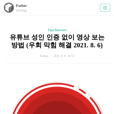
Forbes
HashTag
Tips/Internet
유튜브 성인 인증 없이 영상 보는
방법 (우회 막힘 해결 2021. 8. 6)
Forbes
2021. 8. 6. 14:55