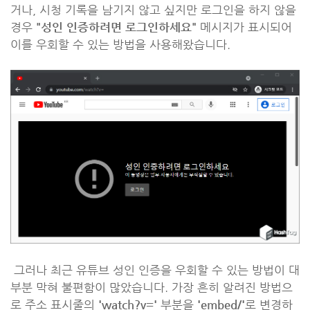
거나, 시청 기록을 남기지 않고 싶지만 로그인을 하지 않을
경우
"성인 인증하려면 로그인하세요"
메시지가 표시되어
이를 우회할 수 있는 방법을 사용해왔습니다.
그러나 최근 유튜브 성인 인증을 우회할 수 있는 방법이 대
부분 막혀 불편함이 많았습니다. 가장 흔히 알려진 방법으
로 주소 표시줄의
'watch?v='
부분을
'embed/'
로 변경하