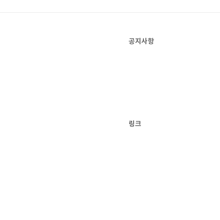
공지사항
링크