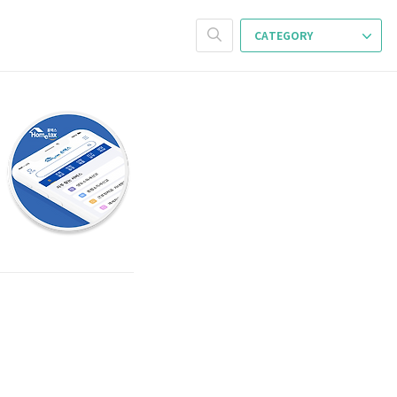
CATEGORY