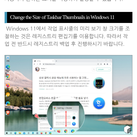
Change the Size of Taskbar Thumbnails in Windows 11
Windows 11에서 작업 표시줄의 미리 보기 창 크기를 조
절하는 것은 레지스트리 편집기를 이용합니다. 따라서 작
업 전 반드시 레지스트리 백업 후 진행하시기 바랍니다.