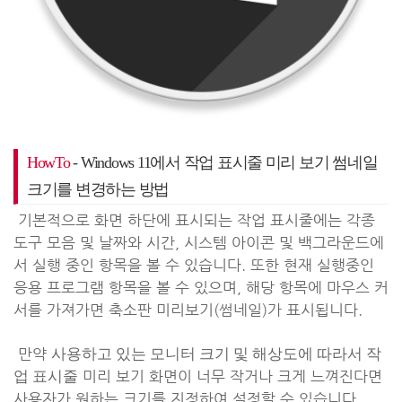
HowTo
- Windows 11에서 작업 표시줄 미리 보기 썸네일
크기를 변경하는 방법
기본적으로 화면 하단에 표시되는 작업 표시줄에는 각종
도구 모음 및 날짜와 시간, 시스템 아이콘 및 백그라운드에
서 실행 중인 항목을 볼 수 있습니다. 또한 현재 실행중인
응용 프로그램 항목을 볼 수 있으며, 해당 항목에 마우스 커
서를 가져가면 축소판 미리보기(썸네일)가 표시됩니다.
만약
사용하고 있는 모니터 크기 및 해상도에 따라서 작
미리 보기 화면이 너무 작거나 크게 느껴진다면
업 표시줄
사용자가 원하는 크기를 지정하여 설정할 수 있습니다.