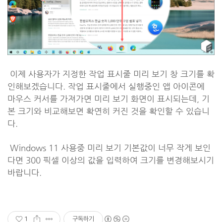
이제 사용자가 지정한 작업 표시줄 미리 보기 창 크기를 확
인해보겠습니다. 작업 표시줄에서 실행중인 앱 아이콘에
마우스 커서를 가져가면 미리 보기 화면이 표시되는데, 기
본 크기와 비교해보면 확연히 커진 것을 확인할 수 있습니
다.
Windows 11 사용중 미리 보기 기본값이 너무 작게 보인
다면 300 픽셀 이상의 값을 입력하여 크기를 변경해보시기
바랍니다.
1
구독하기