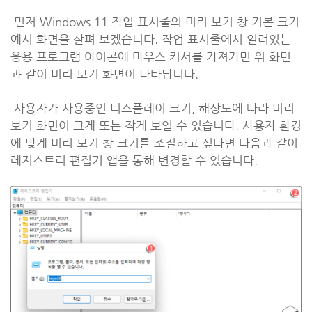
먼저 Windows 11 작업 표시줄의 미리 보기 창 기본 크기
예시 화면을 살펴 보겠습니다. 작업 표시줄에서 열려있는
응용 프로그램 아이콘에 마우스 커서를 가져가면 위 화면
과 같이 미리 보기 화면이 나타납니다.
사용자가 사용중인 디스플레이 크기, 해상도에 따라 미리
보기 화면이 크게 또는 작게 보일 수 있습니다. 사용자 환경
에 맞게 미리 보기 창 크기를 조절하고 싶다면 다음과 같이
레지스트리 편집기 앱을 통해 변경할 수 있습니다.