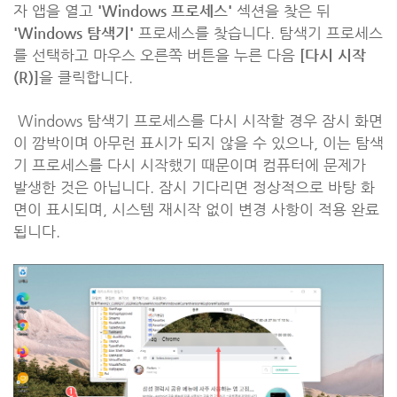
자 앱을 열고
'Windows 프로세스'
섹션을 찾은 뒤
'Windows 탐색기'
프로세스를 찾습니다. 탐색기 프로세스
를 선택하고 마우스 오른쪽 버튼을 누른 다음
[다시 시작
(R)]
을 클릭합니다.
Windows 탐색기 프로세스를 다시 시작할 경우 잠시 화면
이 깜박이며 아무런 표시가 되지 않을 수 있으나, 이는 탐색
기 프로세스를 다시 시작했기 때문이며 컴퓨터에 문제가
발생한 것은 아닙니다. 잠시 기다리면 정상적으로 바탕 화
면이 표시되며, 시스템 재시작 없이 변경 사항이 적용 완료
됩니다.