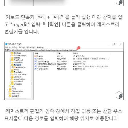
키보드 단축키
+
키를 눌러 실행 대화 상자를 열
Win
R
고
"regedit"
입력 후
[확인]
버튼을 클릭하여 레지스트리
편집기를 엽니다.
레지스트리 편집기 왼쪽 창에서 직접 이동 또는 상단 주소
표시줄에 다음 경로를 입력하여 해당 위치로 이동합니다.