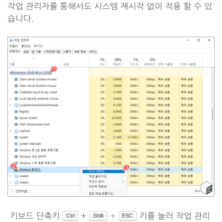
작업 관리자를 통해서도 시스템 재시작 없이 적용 할 수 있
습니다.
키보드 단축키
+
키를 눌러 작업 관리
+
Ctrl
Shift
ESC