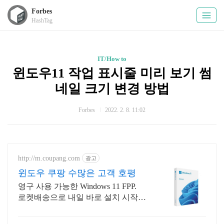
Forbes
HashTag
IT/How to
윈도우11 작업 표시줄 미리 보기 썸
네일 크기 변경 방법
Forbes
2022. 2. 8. 11:02
http://m.coupang.com
광고
윈도우 쿠팡 수많은 고객 호평
영구 사용 가능한 Windows 11 FPP.
로켓배송으로 내일 바로 설치 시작!
10분 내 빠른 설치 가능! 새 PC 교체
시 재설치까지 문제 없어요.