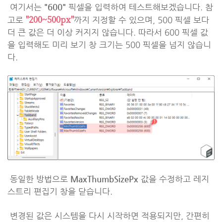
여기서는
"600"
픽셀을 입력하여 테스트해보겠습니다. 참
"200~500px"
고로
까지 지정할 수 있으며, 500 픽셀 보다
더 큰 값은 더 이상 커지지 않습니다. 따라서 600 픽셀 값
을 입력해도 미리 보기 창 크기는 500 픽셀을 넘지 않습니
다.
동일한 방법으로
MaxThumbSizePx
값을 수정하고 레지
스트리 편집기 창을 닫습니다.
변경된 값은 시스템을 다시 시작하면 적용되지만, 간편히