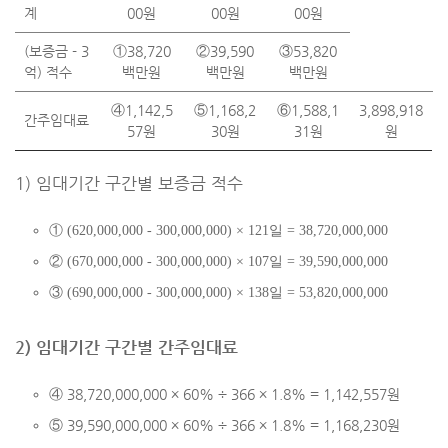
계
00원
00원
00원
(보증금 - 3
①38,720
②39,590
③53,820
억) 적수
백만원
백만원
백만원
④1,142,5
⑤1,168,2
⑥1,588,1
3,898,918
간주임대료
57원
30원
31원
원
1) 임대기간 구간별 보증금 적수
① (620,000,000 - 300,000,000) × 121일 = 38,720,000,000
② (670,000,000 - 300,000,000) × 107일 = 39,590,000,000
③ (690,000,000 - 300,000,000) × 138일 = 53,820,000,000
2) 임대기간 구간별 간주임대료
④ 38,720,000,000 × 60% ÷ 366 × 1.8% = 1,142,557원
⑤ 39,590,000,000 × 60% ÷ 366 × 1.8% = 1,168,230원