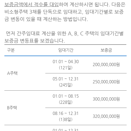
보증금액에서 적수를 대입
하여 계산하시면 됩니다. 다음은
비소형주택 3채를 단독으로 임대하고, 임대기간별로 보증
금 변동이 있을 때 계산하는 방법입니다.
먼저 간주임대료 계산을 위한 A, B, C 주택의 임대기간별
보증금 변동표를 보겠습니다.
구분
임대기간
보증금
01.01 ~ 04.30
200,000,000원
(121일)
A주택
05.01 ~ 12.31
250,000,000원
(245일)
01.01 ~ 08.15
300,000,000원
(228일)
B주택
08.16 ~ 12.31
320,000,000원
(138일)
01.01 ~ 12.31