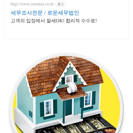
http://www.rowntax.co.kr
광고
세무조사전문 / 로운세무법인
고객의 입장에서 절세OK! 합리적 수수료!