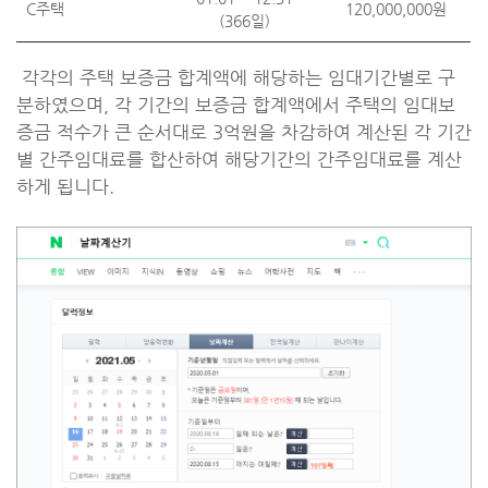
C주택
120,000,000원
(366일)
각각의 주택 보증금 합계액에 해당하는 임대기간별로 구
분하였으며, 각 기간의 보증금 합계액에서 주택의 임대보
증금 적수가 큰 순서대로 3억원을 차감하여 계산된 각 기간
별 간주임대료를 합산하여 해당기간의 간주임대료를 계산
하게 됩니다.