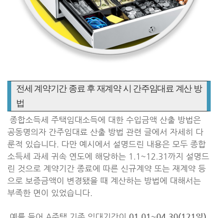
전세 계약기간 종료 후 재계약 시 간주임대료 계산 방
법
종합소득세 주택임대소득에 대한 수입금액 산출 방법은
공동명의자 간주임대료 산출 방법 관련 글에서 자세히 다
룬적 있습니다. 다만 예시에서 설명드린 내용은 모두 종합
소득세 과세 귀속 연도에 해당하는 1.1~12.31까지 설명드
린 것으로 계약기간 종료에 따른 신규계약 또는 재계약 등
으로 보증금액이 변경됐을 때 계산하는 방법에 대해서는
부족한 면이 있었습니다.
예를 들어 A주택 기존 임대기간이
01.01~04.30(121일)