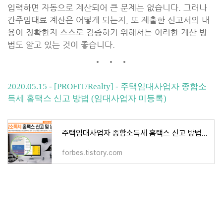
입력하면 자동으로 계산되어 큰 문제는 없습니다. 그러나
간주임대료 계산은 어떻게 되는지, 또 제출한 신고서의 내
용이 정확한지 스스로 검증하기 위해서는 이러한 계산 방
법도 알고 있는 것이 좋습니다.
2020.05.15 - [PROFIT/Realty] - 주택임대사업자 종합소
득세 홈택스 신고 방법 (임대사업자 미등록)
주택임대사업자 종합소득세 홈택스 신고 방법 (임대사업자 미등록)
forbes.tistory.com