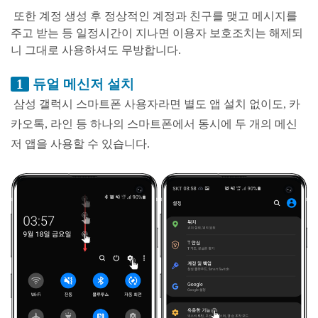
또한 계정 생성 후 정상적인 계정과 친구를 맺고 메시지를
주고 받는 등 일정시간이 지나면 이용자 보호조치는 해제되
니 그대로 사용하셔도 무방합니다.
1
듀얼 메신저 설치
삼성 갤럭시 스마트폰 사용자라면 별도 앱 설치 없이도, 카
카오톡, 라인 등 하나의 스마트폰에서 동시에 두 개의 메신
저 앱을 사용할 수 있습니다.