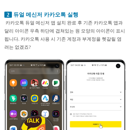
2
듀얼 메신저 카카오톡 실행
카카오톡 듀얼 메신저 앱 설치 완료 후 기존 카카오톡 앱과
달리 아이콘 우측 하단에 겹쳐있는 원 모양의 아이콘이 표시
됩니다. 카카오톡 사용 시 기존 계정과 부계정을 헷갈릴 염
려는 없겠죠?