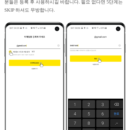
분들은 등록 후 사용하시길 바랍니다. 필요 없다면 5단계는
SKIP 하셔도 무방합니다.