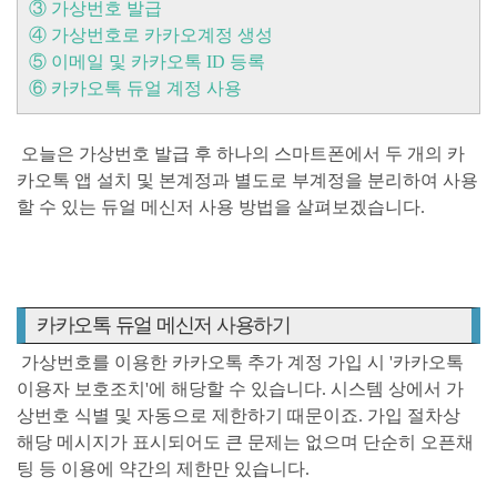
③ 가상번호 발급
④ 가상번호로 카카오계정 생성
⑤ 이메일 및 카카오톡 ID 등록
⑥ 카카오톡 듀얼 계정 사용
오늘은 가상번호 발급 후 하나의 스마트폰에서 두 개의 카
카오톡 앱 설치 및
본계정과 별도로 부계정을 분리하여 사용
할 수 있는 듀얼 메신저 사용 방법을 살펴보겠습니다.
카카오톡 듀얼 메신저 사용하기
가상번호를 이용한 카카오톡 추가 계정 가입 시
'카카오톡
이용자 보호조치'
에 해당할 수 있습니다. 시스템 상에서 가
상번호 식별 및 자동으로 제한하기 때문이죠.
가입 절차상
해당 메시지가 표시되어도 큰 문제는 없으며 단순히 오픈채
팅 등 이용에 약간의 제한만 있습니다.