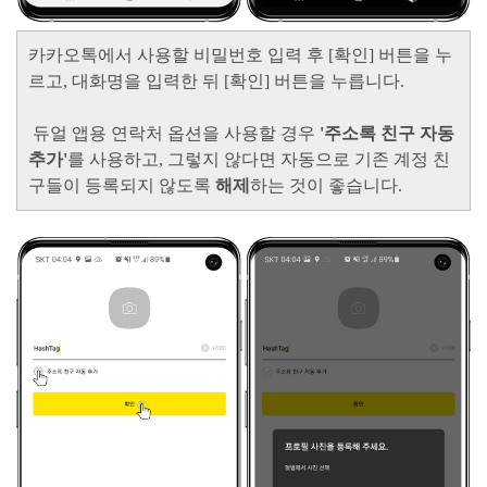
카카오톡에서 사용할 비밀번호 입력 후
[확인]
버튼을 누
르고,
대화명을 입력한 뒤
[확인]
버튼을 누릅니다.
듀얼 앱용 연락처 옵션을 사용할 경우
'주소록 친구 자동
추가'
를 사용하고, 그렇지 않다면 자동으로 기존 계정 친
구들이 등록되지 않도록
해제
하는 것이 좋습니다.