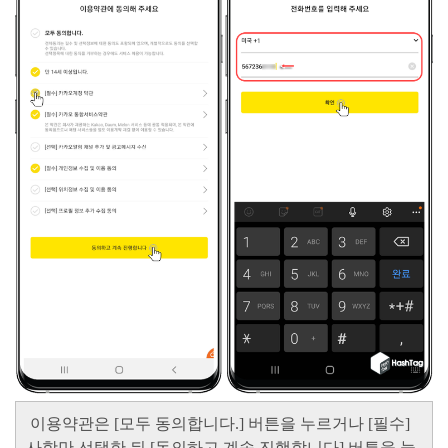
이용약관은
[모두 동의합니다.]
버튼을 누르거나
[필수]
사항만 선택한 뒤
[동의하고 계속 진행합니다]
버튼을 눌