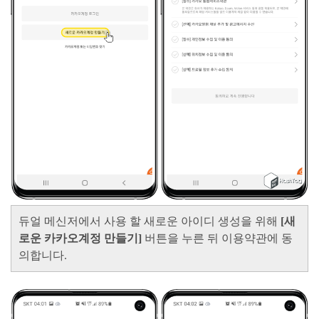
듀얼 메신저에서 사용 할 새로운 아이디 생성을 위해
[새
로운 카카오계정 만들기]
버튼을 누른 뒤 이용약관에 동
의합니다.