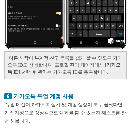
다른 사람이 부계정 친구 등록을 쉽게 할 수 있도록 카카
오톡 ID도 생성합니다. 프로필 관리 페이지에서
[카카오
톡 ID]
선택 후 원하는 카카오톡 ID를 등록합니다.
6
카카오톡 듀얼 계정 사용
듀얼 메신저 카카오톡 설치 및 계정 생성이 모두 끝났다면,
기존 계정으로 정상적으로 대화를 할 수 있는지 테스트를 한
번 해봅니다.