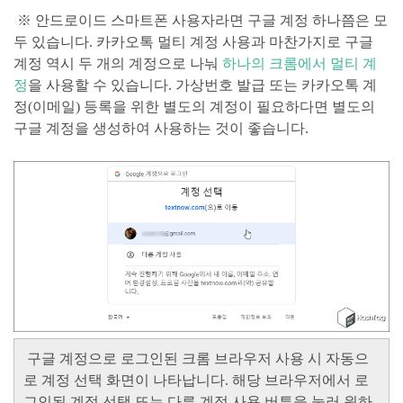
※ 안드로이드 스마트폰 사용자라면 구글 계정 하나쯤은 모
두 있습니다. 카카오톡 멀티 계정 사용과 마찬가지로 구글
계정 역시 두 개의 계정으로 나눠
하나의 크롬에서
멀티 계
정
을 사용할 수 있습니다. 가상번호 발급 또는 카카오톡 계
정(이메일) 등록을 위한 별도의 계정이 필요하다면 별도의
구글 계정을 생성하여 사용하는 것이 좋습니다.
구글 계정으로 로그인된 크롬 브라우저 사용 시 자동으
로 계정 선택 화면이 나타납니다. 해당 브라우저에서 로
그인된 계정 선택 또는 다른 계정 사용 버튼을 눌러 원하