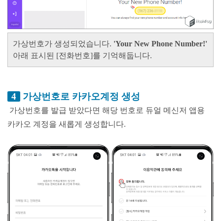
가상번호가 생성되었습니다.
'Your New Phone Number!'
아래 표시된
[
전화번호]
를 기억
해둡니다.
4
가상번호로 카카오계정 생성
가상번호를 발급 받았다면 해당 번호로 듀얼 메신저 앱용
카카오 계정을 새롭게 생성합니다.