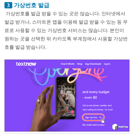
3
가상번호 발급
가상번호를 발급 받을 수 있는 곳은 많습니다. 인터넷에서
발급 받거나, 스마트폰 앱을 이용해 발급 받을 수 있는 등 무
료로 사용할 수 있는 가상번호 서비스는 많습니다. 본인이
원하는 곳을 선택한 뒤 카카오톡 부계정에서 사용할 가상번
호를 발급 받습니다.