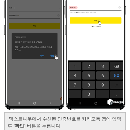
텍스트나우에서 수신된 인증번호를 카카오톡 앱에 입력
후
[확인]
버튼을 누릅니다.