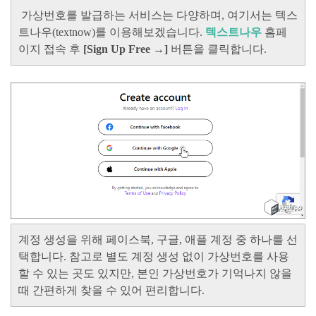
가상번호를 발급하는 서비스는 다양하며, 여기서는 텍스
트나우(textnow)를 이용해보겠습니다.
텍스트나우
홈페
이지 접속 후
[Sign Up Free
→]
버튼을 클릭합니다.
계정 생성을 위해 페이스북, 구글, 애플 계정 중 하나를 선
택합니다. 참고로 별도 계정 생성 없이 가상번호를
사용
할 수 있는 곳도 있지만, 본인 가상번호가 기억나지 않을
때 간편하게 찾을 수 있어 편리합니다.