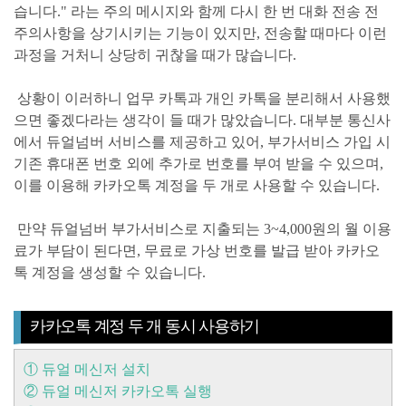
습니다." 라는 주의 메시지와 함께 다시 한 번 대화 전송 전
주의사항을 상기시키는 기능이 있지만, 전송할 때마다 이런
과정을 거처니 상당히 귀찮을 때가 많습니다.
상황이 이러하니 업무 카톡과 개인 카톡을 분리해서 사용했
으면 좋겠다라는 생각이 들 때가 많았습니다. 대부분 통신사
에서 듀얼넘버 서비스를 제공하고 있어, 부가서비스 가입 시
기존 휴대폰 번호 외에 추가로 번호를 부여 받을 수 있으며,
이를 이용해 카카오톡 계정을 두 개로 사용할 수 있습니다.
만약 듀얼넘버 부가서비스로 지출되는
3~4,000원의 월 이용
료가 부담이 된다면, 무료로 가상 번호를 발급 받아 카카오
톡 계정을 생성할 수 있습니다.
카카오톡 계정 두 개 동시 사용하기
① 듀얼 메신저 설치
② 듀얼 메신저 카카오톡 실행