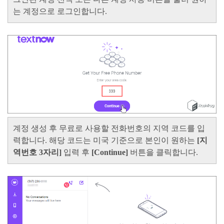
는 계정으로 로그인합니다.
계정 생성 후 무료로 사용할 전화번호의 지역 코드를 입
력합니다. 해당 코드는 미국 기준으로 본인이 원하는
[지
역번호 3자리]
입력 후
[Continue]
버튼을 클릭합니다.