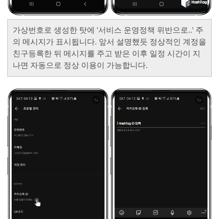
가상번호로 생성한 탓에
'서비스 운영정책 위반으로..'
주
의 메시지가 표시됩니다. 앞서 설명했듯 정상적인 계정을
친구등록한 뒤 메시지를 주고 받은 이후 일정 시간이 지
나면 자동으로 정상 이용이 가능합니다.