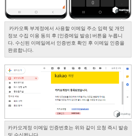
카카오톡 부계정에서 사용할 이메일 주소 입력 및 개인
정보 수집 이용 동의 후 [인증메일 발송] 버튼을 누릅니
다. 수신된 이메일에서 인증번호 확인 후 이메일 인증을
완료합니다.
카카오계정 이메일 인증번호는 위와 같이 요청 즉시 발송
및 수신됩니다.