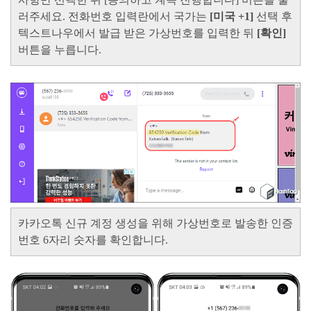
러주세요.
전화번호 입력란에서 국가는
[미국 +1]
선택 후
텍스트나우에서 발급 받은 가상번호를 입력한 뒤
[확인]
버튼을 누릅니다.
카카오톡 신규 계정 생성을 위해 가상번호로 발송한 인증
번호 6자리 숫자를 확인합니다.