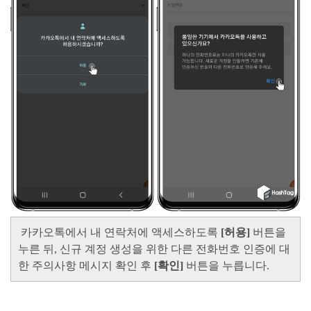
카카오톡에서 내 연락처에 액세스하도록
[허용]
버튼을
누른 뒤, 신규 계정 생성을 위한 다른 전화번호 인증에 대
한 주의사항 메시지 확인 후
[확인]
버튼을 누릅니다.