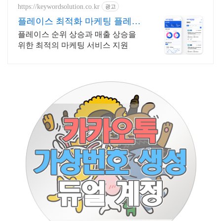
https://keywordsolution.co.kr
광고
플레이스 최적화 마케팅 플레이
스 순위 광고 전문
플레이스 순위 상승과 매출 상승을
위한 최적의 마케팅 서비스 지원