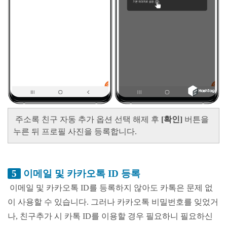
주소록 친구 자동 추가 옵션 선택 해제 후
[확인]
버튼을
누른 뒤 프로필 사진을 등록합니다.
5
이메일 및 카카오톡 ID 등록
이메일 및 카카오톡 ID를 등록하지 않아도 카톡은 문제 없
이 사용할 수 있습니다. 그러나 카카오톡 비밀번호를 잊었거
나, 친구추가 시 카톡 ID를 이용할 경우 필요하니 필요하신