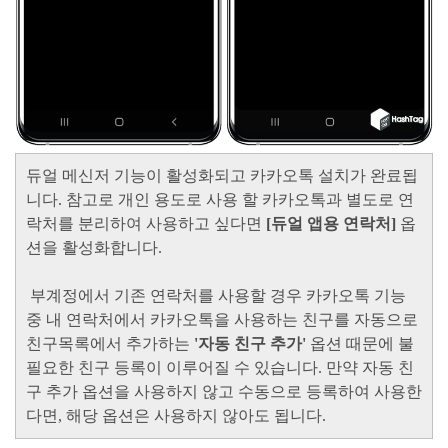
듀얼 메신저 기능이 활성화되고 카카오톡 설치가 완료됩
니다. 참고로 개인 용도로 사용 할 카카오톡과 별도로 연
락처를 분리하여 사용하고 싶다면
[듀얼 앱용 연락처]
옵
션을 활성화합니다.
부계정에서 기존 연락처를 사용할 경우 카카오톡 기능
중 내 연락처에서 카카오톡을 사용하는 친구를 자동으로
친구목록에서 추가하는
'자동 친구 추가'
옵션
때문에 불
필요한 친구 등록이 이루어질 수 있습니다. 만약 자동 친
구 추가 옵션을 사용하지 않고 수동으로 등록하여 사용한
다면, 해당 옵션은 사용하지 않아도 됩니다.