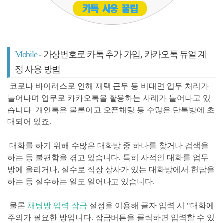
Mobile
- 가상번호로 카톡 추가 가입, 카카오톡 듀얼 계
정 사용 방법
코로나 바이러스로 인해 재택 근무 등 비대면 업무 처리가
늘어나며
업무로 카카오톡을 활용하는 사례가 늘어나고 있
습니다.
개인톡은 물론이고 오픈채팅 등 수많은 단톡방에 초
대되어 있죠.
대화를 하기 위해
수많은 대화방 중 하나를 찾거나 검색을
하는 등 불편함을 겪고 있습니다. 특히 사적인 대화를 업무
방에 올리거나, 실수로 직장 상사가 있는 대화방에서 헌담을
하는 등 실수하는 일도 일어나고 있습니다.
물론
채팅방 입력 잠금
설정을 이용해 글자 입력 시 "대화에
주의가 필요한 방입니다. 잠금버튼을 클릭하면 입력할 수 있