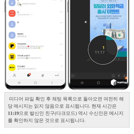
미디어 파일 확인 후 채팅 목록으로 돌아오면 여전히 해
당 메시지는 읽지 않음으로 표시됩니다. 현재 시간은
11:19
으로 발신인 친구(다크모드) 역시 수신인은 메시지
를 확인하지 않은 것으로 표시됩니다.