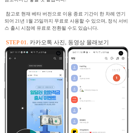
참고로 현재 베타 버전으로 이용 종료 기간이 한 차례 연기
되어
21년 1월 25일까지 무료로 사용할 수 있으며, 정식 서비
스 출시 시점에 유료로 전환될 수도 있습니다.
STEP 01.
카카오톡 사진, 동영상 몰래보기