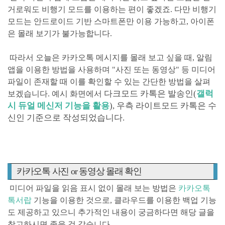
거로워도 비행기 모드를 이용하는 편이 좋겠죠. 다만 비행기
모드는 안드로이드 기반 스마트폰만 이용 가능하고, 아이폰
은 몰래 보기가 불가능합니다.
따라서 오늘은 카카오톡 메시지를 몰래 보고 싶을 때, 알림
앱을 이용한 방법을 사용하며
"사진 또는 동영상"
등 미디어
파일이 존재할 때 이를 확인할 수 있는 간단한 방법을 살펴
다크모드 카톡은 발송인(
갤럭
보겠습니다. 예시 화면에서
시 듀얼 메신저 기능을 활용
)
, 우측 라이트모드 카톡은 수
신인 기준으로 작성되었습니다.
카카오톡 사진 or 동영상 몰래 확인
미디어 파일을 읽음 표시 없이 몰래 보는 방법은
카카오톡
톡
서랍
기능을 이용한 것으로, 클라우드를 이용한 백업 기능
도 제공하고 있으니 추가적인
내용이 궁금하다면 해당 글을
참고하시면 좋을 것 같습니다.