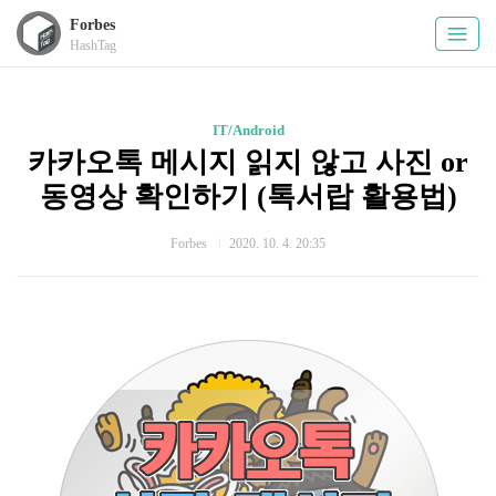
Forbes
HashTag
IT/Android
카카오톡 메시지 읽지 않고 사진 or
동영상 확인하기 (톡서랍 활용법)
Forbes
2020. 10. 4. 20:35