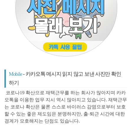
Mobile
- 카카오톡 메시지 읽지 않고 보낸 사진만 확인
하기
코로나19 확산으로 재택
근무를 하는 회사가 많아지며 카카
오톡을 이용한 업무 지시 역시
많아지고 있습니다. 재택근무
는 코로나 확산은 물론 스스로
바이러스 감염으로
부터 보호
할 수 있는 좋은 제도임은
분명하지만,
출
·퇴근 시간에 대한
경계가 모호해지는 단점도
있습니다.