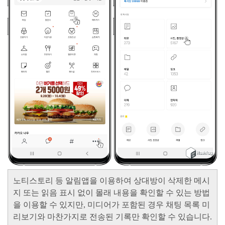
노티스토리 등 알림앱을 이용하여 상대방이 삭제한 메시
지 또는 읽음 표시 없이 몰래 내용을 확인할 수 있는 방법
을 이용할 수 있지만, 미디어가 포함된 경우
채팅 목록 미
리보기와 마찬가지로 전송된 기록만 확인할 수 있습니다.