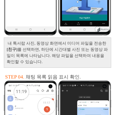
내 톡서랍 사진, 동영상 화면에서 미디어 파일을 전송한
[친구]
를 선택하면, 하단에 시간대별 사진 또는 동영상 파
일이
목록에 나타납니다.
해당 파일을 선택하여 내용을
확인할 수 있습니다.
STEP 04.
채팅 목록 읽음 표시 확인.