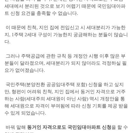
세대에서 분리된 것으로 보기 어렵기 때문에 국민임대아파
트 신청 요건을 충족할 수 없습니다.
이 때문에 친척, 지인 집에 전입신고 시 세대분리가 가능한
지, 1주택 2세대 구성이 가능한지 궁금해하는 분들이 많습니
다.
그러나 주택공급에 관한 규칙 등 개정안 시행 이후 많은 부
분들이 달라졌으며, 세대분리가 되지 않더라도 걱정하실 필
요가 없어졌습니다.
국민주택(분양전환 공공임대주택 포함) 신청을 하고 싶지
만, 형편이 어려워 친척, 지인 집에서 동거인 자격으로 거주
하는 사람(세대주의 세대원이 아닌 사람) 역시
개정안을 통
해 세대원으로 자격이 부여됨에 따라 신청 기회를 제공 받을
수 있게 되었습니다.
바꿔 말해
동거인 자격으로도 국민임대아파트 신청
을 할 수