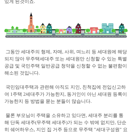
있게 된것이죠.
그동안 세대주의 형제, 자매, 사위, 며느리 등 세대원에 해당
되지 않아 무주택세대주 또는 세대원만 신청할 수 있는 특별
공급 및 국민주택 일반공급 청약을 신청할 수 없는 불편함이
해소된 것입니다.
국민임대주택과 관련해 아직도
지인, 친척집에 전입신고하
여 1주택 2세대주가 가능한지, 동거인이 아닌 세대원 등록이
가능한지 등 방법을 묻는 분들이 많습니다.
물론 부모님이 주택을 소유하고 있다면, 세대주 분리를 통
해 단독 세대주(무주택 세대주)가 되는 수 밖에 없지만
, 단순
히
쉐어하우스, 지인 집 거주 등으로 무주택
"세대구성원"
요