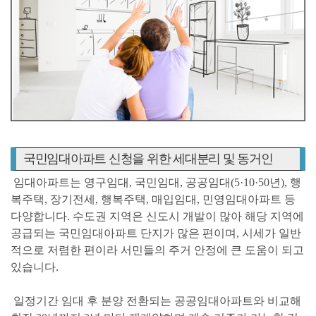
국민임대아파트 신청을 위한 세대분리 및 동거인
임대아파트는 영구임대, 국민임대, 공공임대(5·10·50년), 행
복주택, 장기전세, 행복주택, 매입임대, 민영임대아파트 등
다양합니다.
수도권 지역은 신도시 개발이 많아 해당 지역에
공급되는 국민임대아파트 단지가 많은 편이며, 시세가 일반
적으로 저렴한 편이라 서민들의 주거 안정에 큰 도움이 되고
있습니다.
일정기간 임대 후 분양 전환되는 공공임대아파트와 비교해