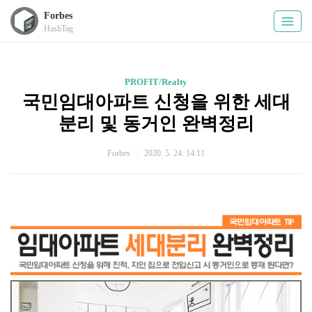
Forbes
HashTag
PROFIT/Realty
국민임대아파트 신청을 위한 세대
분리 및 동거인 완벽정리
Forbes
2020. 5. 24. 14:11